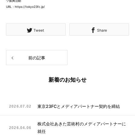
ツ振興活動
URL：https://tokyo23fc.jp/
Tweet
Share
前の記事
新着のお知らせ
東京23FCとメディアパートナー契約を締結
2026.07.02
株式会社あきた芸術村のメディアパートナーに
2026.04.06
就任