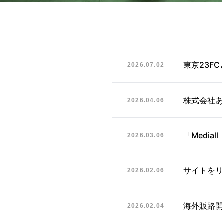
東京23F
2026.07.02
株式会社
2026.04.06
「Medi
2026.03.06
サイトを
2026.02.06
海外販路開
2026.02.04