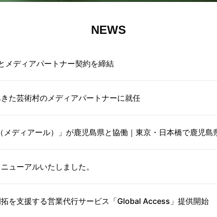
NEWS
Cとメディアパートナー契約を締結
あきた芸術村のメディアパートナーに就任
all（メディアール）」が鹿児島県と協働｜東京・日本橋で鹿児
リニューアルいたしました。
拓を支援する営業代行サービス「Global Access」提供開始