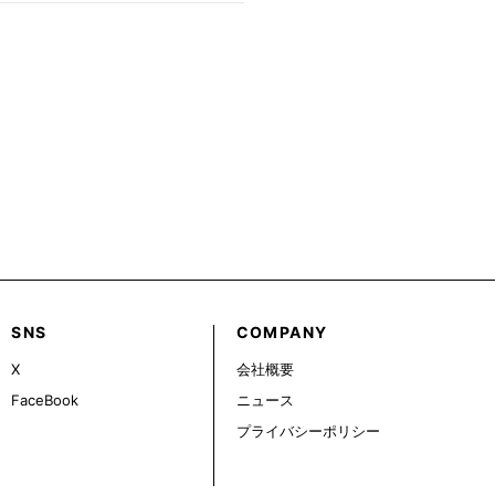
SNS
COMPANY
X
会社概要
FaceBook
ニュース
プライバシーポリシー