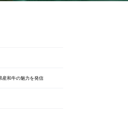
島県産和牛の魅力を発信