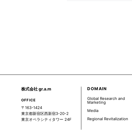
DOMAIN
株式会社 gr.a.m
Global Research and
OFFICE
Marketing
〒163-1424
Media
東京都新宿区西新宿3-20-2
Regional Revitalization
東京オペラシティタワー 24F